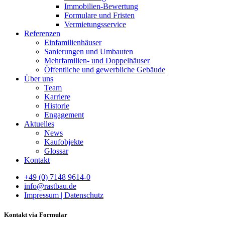
Immobilien-Bewertung
Formulare und Fristen
Vermietungsservice
Referenzen
Einfamilienhäuser
Sanierungen und Umbauten
Mehrfamilien- und Doppelhäuser
Öffentliche und gewerbliche Gebäude
Über uns
Team
Karriere
Historie
Engagement
Aktuelles
News
Kaufobjekte
Glossar
Kontakt
+49 (0) 7148 9614-0
info@rastbau.de
Impressum | Datenschutz
Kontakt via Formular