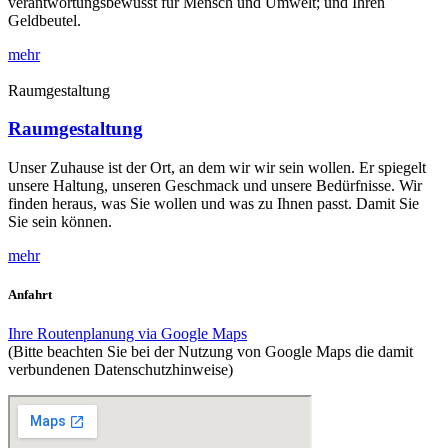
verantwortungsbewusst für Mensch und Umwelt; und Ihren
Geldbeutel.
mehr
Raumgestaltung
Raumgestaltung
Unser Zuhause ist der Ort, an dem wir wir sein wollen. Er spiegelt
unsere Haltung, unseren Geschmack und unsere Bedürfnisse. Wir
finden heraus, was Sie wollen und was zu Ihnen passt. Damit Sie
Sie sein können.
mehr
Anfahrt
Ihre Routenplanung via Google Maps
(Bitte beachten Sie bei der Nutzung von Google Maps die damit
verbundenen Datenschutzhinweise)