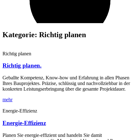
Kategorie: Richtig planen
Richtig planen
Richtig planen.
Geballte Kompetenz, Know-how und Erfahrung in allen Phasen
Ihres Bauprojektes. Präzise, schlüssig und nachvollziehbar in der
konkreten Leistungserbringung über die gesamte Projektdauer.
mehr
Energie-Effizienz
Energie-Effizienz
Planen Sie energie-effizient und handeln Sie damit