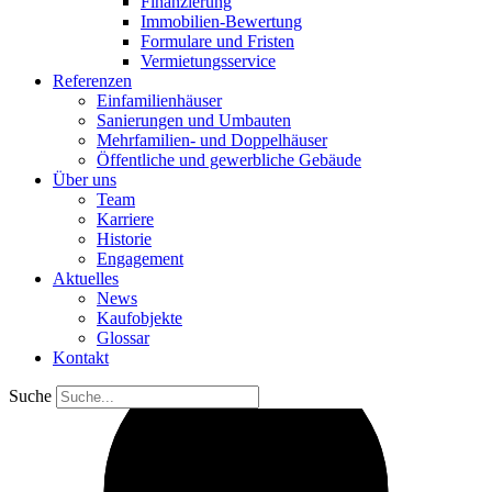
Finanzierung
Immobilien-Bewertung
Formulare und Fristen
Vermietungsservice
Referenzen
Einfamilienhäuser
Sanierungen und Umbauten
Mehrfamilien- und Doppelhäuser
Öffentliche und gewerbliche Gebäude
Über uns
Team
Karriere
Historie
Engagement
Aktuelles
News
Kaufobjekte
Glossar
Kontakt
Suche