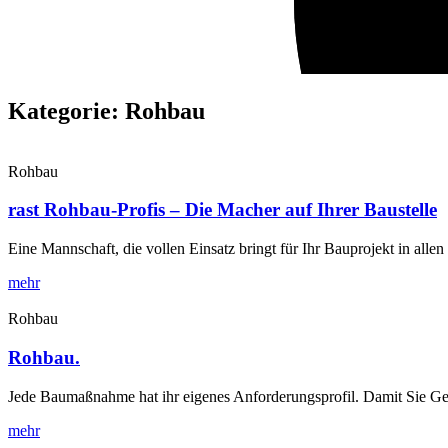
Kategorie: Rohbau
Rohbau
rast Rohbau-Profis – Die Macher auf Ihrer Baustelle
Eine Mannschaft, die vollen Einsatz bringt für Ihr Bauprojekt in a
mehr
Rohbau
Rohbau.
Jede Baumaßnahme hat ihr eigenes Anforderungsprofil. Damit Sie Geld
mehr