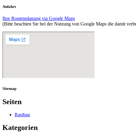
Anfahrt
Ihre Routenplanung via Google Maps
(Bitte beachten Sie bei der Nutzung von Google Maps die damit ver
Sitemap
Seiten
Rastbau
Kategorien