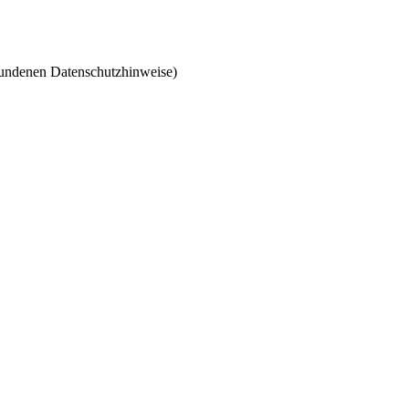
bundenen Datenschutzhinweise)