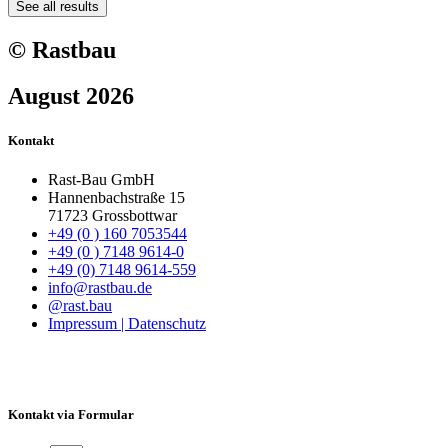
See all results
© Rastbau
August 2026
Kontakt
Rast-Bau GmbH
Hannenbachstraße 15
71723 Grossbottwar
+49 (0 ) 160 7053544
+49 (0 ) 7148 9614-0
+49 (0) 7148 9614-559
info@rastbau.de
@rast.bau
Impressum | Datenschutz
Kontakt via Formular